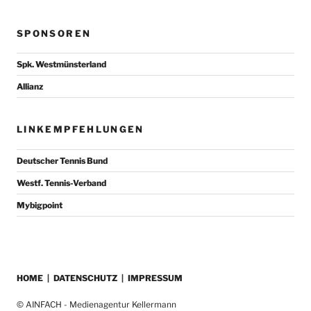
SPONSOREN
Spk. Westmünsterland
Allianz
LINKEMPFEHLUNGEN
Deutscher Tennis Bund
Westf. Tennis-Verband
Mybigpoint
HOME
|
DATENSCHUTZ
|
IMPRESSUM
© AINFACH - Medienagentur Kellermann