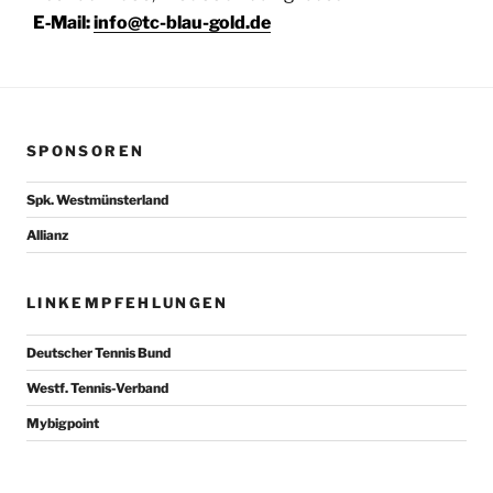
E‑Mail:
info@tc-blau-gold.de
SPONSOREN
Spk. Westmünsterland
Allianz
LINKEMPFEHLUNGEN
Deutscher Tennis Bund
Westf. Tennis-Verband
Mybigpoint