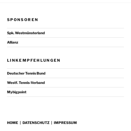
SPONSOREN
Spk. Westmünsterland
Allianz
LINKEMPFEHLUNGEN
Deutscher Tennis Bund
Westf. Tennis-Verband
Mybigpoint
HOME
|
DATENSCHUTZ
|
IMPRESSUM