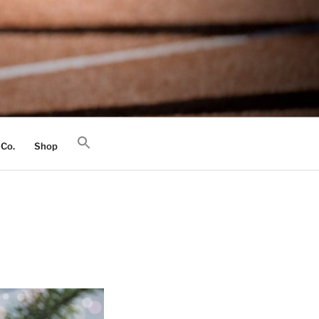
 Co.
Shop