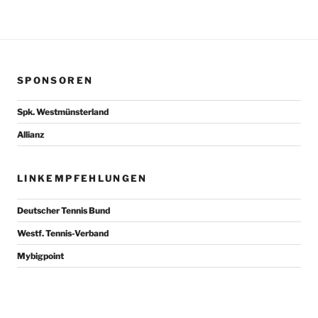
SPONSOREN
Spk. Westmünsterland
Allianz
LINKEMPFEHLUNGEN
Deutscher Tennis Bund
Westf. Tennis-Verband
Mybigpoint