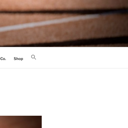
 Co.
Shop