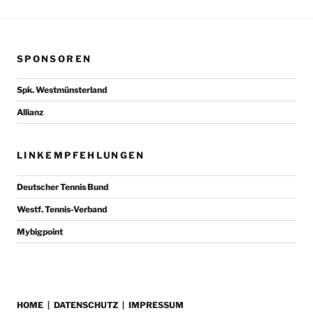
SPONSOREN
Spk. Westmünsterland
Allianz
LINKEMPFEHLUNGEN
Deutscher Tennis Bund
Westf. Tennis-Verband
Mybigpoint
HOME
|
DATENSCHUTZ
|
IMPRESSUM