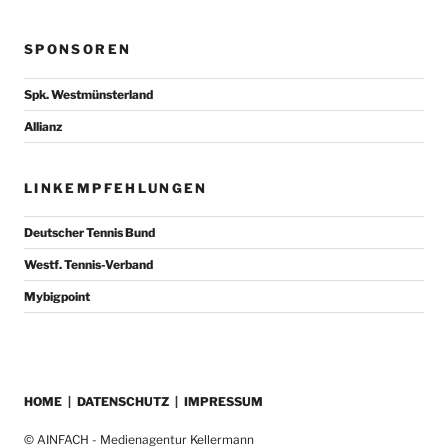
SPONSOREN
Spk. Westmünsterland
Allianz
LINKEMPFEHLUNGEN
Deutscher Tennis Bund
Westf. Tennis-Verband
Mybigpoint
HOME
|
DATENSCHUTZ
|
IMPRESSUM
© AINFACH - Medienagentur Kellermann