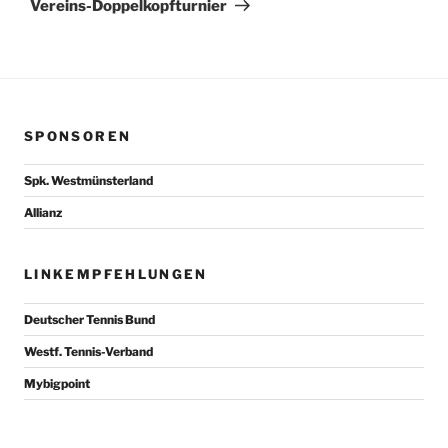
Vereins-Doppelkopfturnier
SPONSOREN
Spk. Westmünsterland
Allianz
LINKEMPFEHLUNGEN
Deutscher Tennis Bund
Westf. Tennis-Verband
Mybigpoint