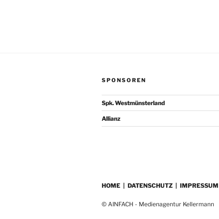
SPONSOREN
Spk. Westmünsterland
Allianz
HOME
|
DATENSCHUTZ
|
IMPRESSUM
© AINFACH - Medienagentur Kellermann