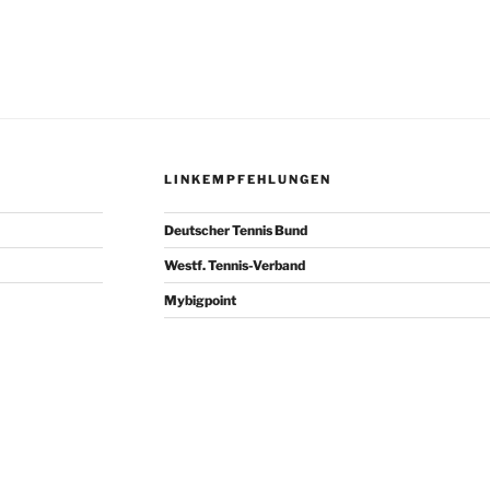
LINKEMPFEHLUNGEN
Deutscher Tennis Bund
Westf. Tennis-Verband
Mybigpoint