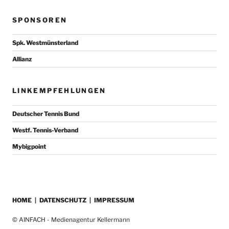
SPONSOREN
Spk. Westmünsterland
Allianz
LINKEMPFEHLUNGEN
Deutscher Tennis Bund
Westf. Tennis-Verband
Mybigpoint
HOME
|
DATENSCHUTZ
|
IMPRESSUM
© AINFACH - Medienagentur Kellermann